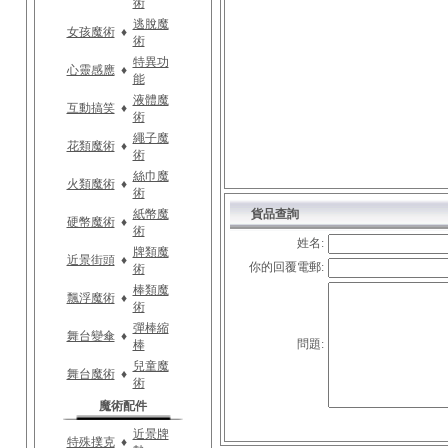
術
逃脫魔
女孩魔術
♦
術
特異功
心靈感應
♦
能
液體魔
互動搞笑
♦
術
繩子魔
花類魔術
♦
術
絲巾魔
火類魔術
♦
術
紙幣魔
貨品查詢
硬幣魔術
♦
術
姓名:
牌類魔
近景街頭
♦
你的回覆電郵:
術
棒類魔
飄浮魔術
♦
術
彈棒縮
舞台變傘
♦
問題:
棒
兒童魔
舞台魔術
♦
術
魔術配件
近景牌
特殊撲克
♦